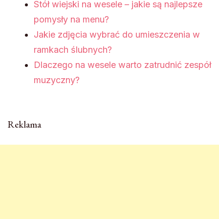
Stół wiejski na wesele – jakie są najlepsze
pomysły na menu?
Jakie zdjęcia wybrać do umieszczenia w
ramkach ślubnych?
Dlaczego na wesele warto zatrudnić zespół
muzyczny?
Reklama