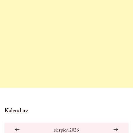
Kalendarz
sierpień 2026