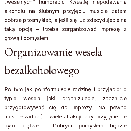
„weselnych” humorach. Kwestię niepodawania
alkoholu na ślubnym przyjęciu musicie zatem
dobrze przemyśleć, a jeśli się już zdecydujecie na
taką opcję – trzeba zorganizować imprezę z
głową i pomysłem.
Organizowanie wesela
bezalkoholowego
Po tym jak poinformujecie rodzinę i przyjaciół o
typie wesela jaki organizujecie, zacznijcie
przygotowywać się do imprezy. Na pewno
musicie zadbać o wiele atrakcji, aby przyjęcie nie
było drętwe. Dobrym pomysłem będzie