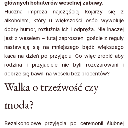
głównych bohaterów weselnej zabawy.
Huczna impreza najczęściej kojarzy się z
alkoholem, który u większości osób wywołuje
dobry humor, rozluźnia ich i odpręża. Nie inaczej
jest z weselem – tutaj zaproszeni goście z reguły
nastawiają się na mniejszego bądź większego
kaca na dzień po przyjęciu. Co więc zrobić aby
rodzina i przyjaciele nie byli rozczarowani i
dobrze się bawili na weselu bez procentów?
Walka o trzeźwość czy
moda?
Bezalkoholowe przyjęcia po ceremonii ślubnej