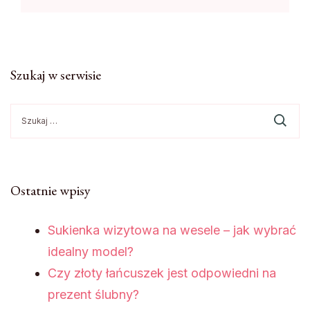
Szukaj w serwisie
Szukaj:
Ostatnie wpisy
Sukienka wizytowa na wesele – jak wybrać
idealny model?
Czy złoty łańcuszek jest odpowiedni na
prezent ślubny?