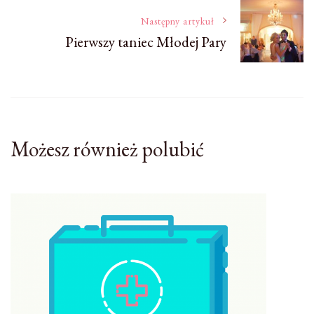
wpisu
Następny artykuł
Pierwszy taniec Młodej Pary
Możesz również polubić