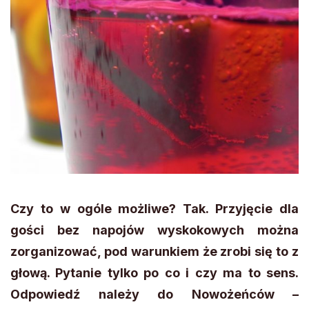
Czy to w ogóle możliwe? Tak. Przyjęcie dla
gości bez napojów wyskokowych można
zorganizować, pod warunkiem że zrobi się to z
głową. Pytanie tylko po co i czy ma to sens.
Odpowiedź należy do Nowożeńców –