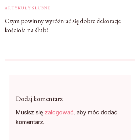
ARTYKUŁY ŚLUBNE
Czym powinny wyróżniać się dobre dekoracje
kościoła na ślub?
Dodaj komentarz
Musisz się
zalogować
, aby móc dodać
komentarz.