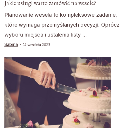
Jakie usługi warto zamówić na wesele?
Planowanie wesela to kompleksowe zadanie,
które wymaga przemyślanych decyzji. Oprócz
wyboru miejsca i ustalenia listy …
Sabina
29 września 2023