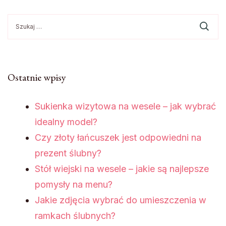
Szukaj:
Ostatnie wpisy
Sukienka wizytowa na wesele – jak wybrać
idealny model?
Czy złoty łańcuszek jest odpowiedni na
prezent ślubny?
Stół wiejski na wesele – jakie są najlepsze
pomysły na menu?
Jakie zdjęcia wybrać do umieszczenia w
ramkach ślubnych?