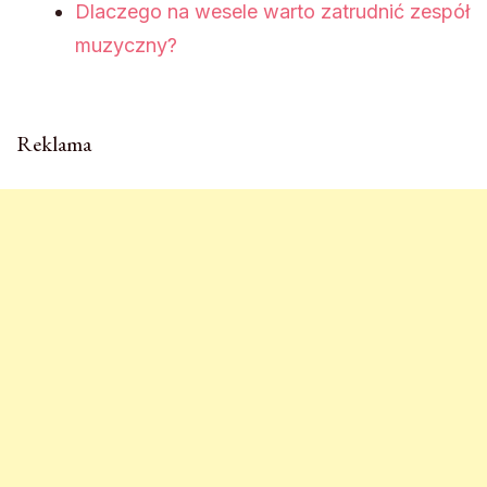
Dlaczego na wesele warto zatrudnić zespół
muzyczny?
Reklama