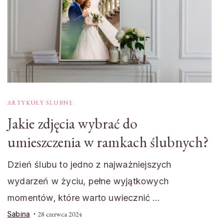
ARTYKUŁY ŚLUBNE
Jakie zdjęcia wybrać do
umieszczenia w ramkach ślubnych?
Dzień ślubu to jedno z najważniejszych
wydarzeń w życiu, pełne wyjątkowych
momentów, które warto uwiecznić …
Sabina
28 czerwca 2024