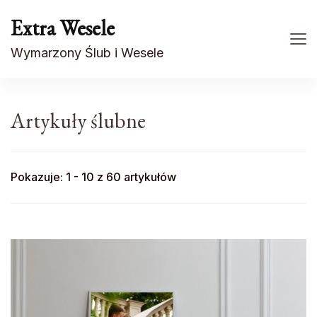
Extra Wesele
Wymarzony Ślub i Wesele
Artykuły ślubne
Pokazuje: 1 - 10 z 60 artykułów