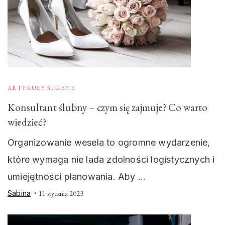
ARTYKUŁY ŚLUBNE
Konsultant ślubny – czym się zajmuje? Co warto
wiedzieć?
Organizowanie wesela to ogromne wydarzenie,
które wymaga nie lada zdolności logistycznych i
umiejętności planowania. Aby …
Sabina
11 stycznia 2023