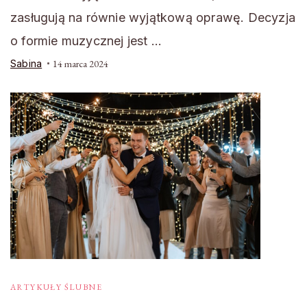
zasługują na równie wyjątkową oprawę. Decyzja
o formie muzycznej jest …
Sabina
14 marca 2024
ARTYKUŁY ŚLUBNE