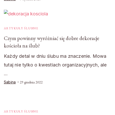
ARTYKUŁY ŚLUBNE
Czym powinny wyróżniać się dobre dekoracje
kościoła na ślub?
Każdy detal w dniu ślubu ma znaczenie. Mowa
tutaj nie tylko o kwestiach organizacyjnych, ale
…
Sabina
29 grudnia 2022
ARTYKUŁY ŚLUBNE