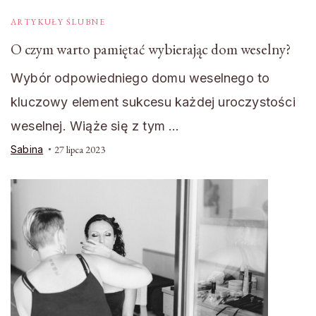
ARTYKUŁY ŚLUBNE
O czym warto pamiętać wybierając dom weselny?
Wybór odpowiedniego domu weselnego to
kluczowy element sukcesu każdej uroczystości
weselnej. Wiąże się z tym …
Sabina
27 lipca 2023