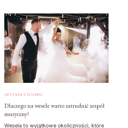
ARTYKUŁY ŚLUBNE
Dlaczego na wesele warto zatrudnić zespół
muzyczny?
Wesela to wyjątkowe okoliczności, które