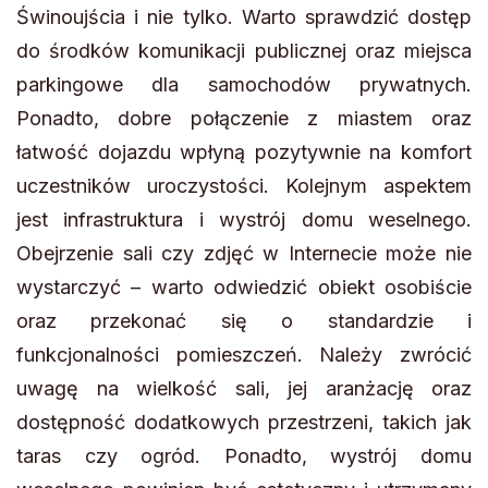
Świnoujścia i nie tylko. Warto sprawdzić dostęp
do środków komunikacji publicznej oraz miejsca
parkingowe dla samochodów prywatnych.
Ponadto, dobre połączenie z miastem oraz
łatwość dojazdu wpłyną pozytywnie na komfort
uczestników uroczystości. Kolejnym aspektem
jest infrastruktura i wystrój domu weselnego.
Obejrzenie sali czy zdjęć w Internecie może nie
wystarczyć – warto odwiedzić obiekt osobiście
oraz przekonać się o standardzie i
funkcjonalności pomieszczeń. Należy zwrócić
uwagę na wielkość sali, jej aranżację oraz
dostępność dodatkowych przestrzeni, takich jak
taras czy ogród. Ponadto, wystrój domu