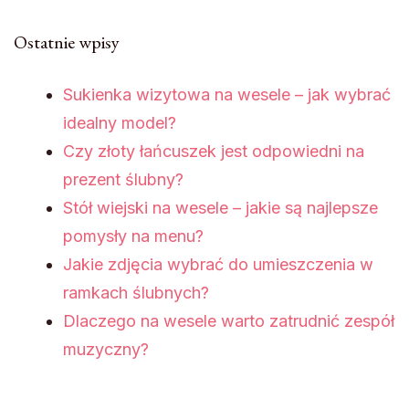
Ostatnie wpisy
Sukienka wizytowa na wesele – jak wybrać
idealny model?
Czy złoty łańcuszek jest odpowiedni na
prezent ślubny?
Stół wiejski na wesele – jakie są najlepsze
pomysły na menu?
Jakie zdjęcia wybrać do umieszczenia w
ramkach ślubnych?
Dlaczego na wesele warto zatrudnić zespół
muzyczny?