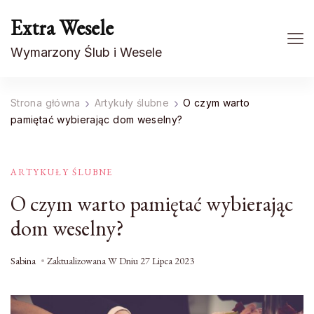
Extra Wesele
Wymarzony Ślub i Wesele
Strona główna
Artykuły ślubne
O czym warto
pamiętać wybierając dom weselny?
ARTYKUŁY ŚLUBNE
O czym warto pamiętać wybierając
dom weselny?
Sabina
Zaktualizowana W Dniu
27 Lipca 2023