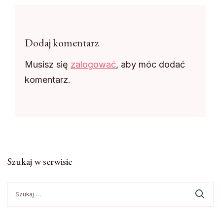
Dodaj komentarz
Musisz się
zalogować
, aby móc dodać
komentarz.
Szukaj w serwisie
Szukaj: