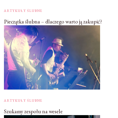
ARTYKUŁY ŚLUBNE
Pieczątka ślubna – dlaczego warto ją zakupić?
ARTYKUŁY ŚLUBNE
Szukamy zespołu na wesele