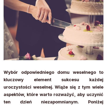
Wybór odpowiedniego domu weselnego to
kluczowy element sukcesu każdej
uroczystości weselnej. Wiąże się z tym wiele
aspektów, które warto rozważyć, aby uczynić
ten dzień niezapomnianym. Poniżej