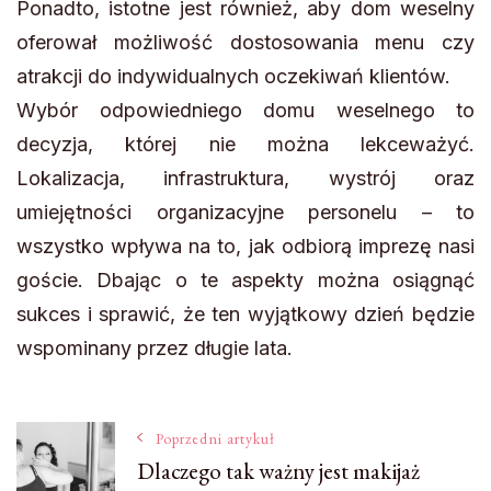
Ponadto, istotne jest również, aby dom weselny
oferował możliwość dostosowania menu czy
atrakcji do indywidualnych oczekiwań klientów.
Wybór odpowiedniego domu weselnego to
decyzja, której nie można lekceważyć.
Lokalizacja, infrastruktura, wystrój oraz
umiejętności organizacyjne personelu – to
wszystko wpływa na to, jak odbiorą imprezę nasi
goście. Dbając o te aspekty można osiągnąć
sukces i sprawić, że ten wyjątkowy dzień będzie
wspominany przez długie lata.
Nawigacja
Poprzedni artykuł
Dlaczego tak ważny jest makijaż