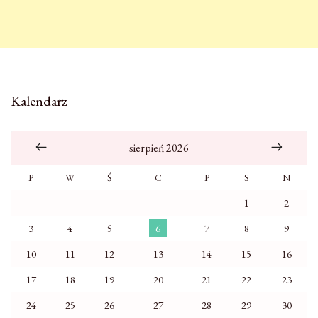
Kalendarz
sierpień 2026
P
W
Ś
C
P
S
N
1
2
3
4
5
6
7
8
9
10
11
12
13
14
15
16
17
18
19
20
21
22
23
24
25
26
27
28
29
30