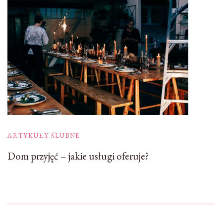
ARTYKUŁY ŚLUBNE
Dom przyjęć – jakie usługi oferuje?