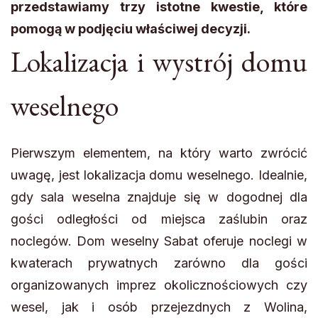
przedstawiamy trzy istotne kwestie, które
pomogą w podjęciu właściwej decyzji.
Lokalizacja i wystrój domu
weselnego
Pierwszym elementem, na który warto zwrócić
uwagę, jest lokalizacja domu weselnego. Idealnie,
gdy sala weselna znajduje się w dogodnej dla
gości odległości od miejsca zaślubin oraz
noclegów. Dom weselny Sabat oferuje noclegi w
kwaterach prywatnych zarówno dla gości
organizowanych imprez okolicznościowych czy
wesel, jak i osób przejezdnych z Wolina,