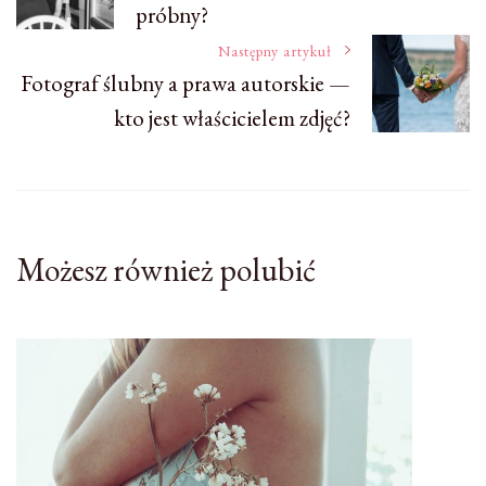
próbny?
wpisu
Następny artykuł
Fotograf ślubny a prawa autorskie —
kto jest właścicielem zdjęć?
Możesz również polubić