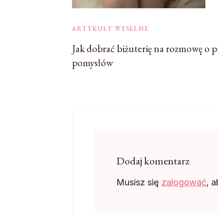
ARTYKUŁY WESELNE
Jak dobrać biżuterię na rozmowę o p
pomysłów
Dodaj komentarz
Musisz się
zalogować
, 