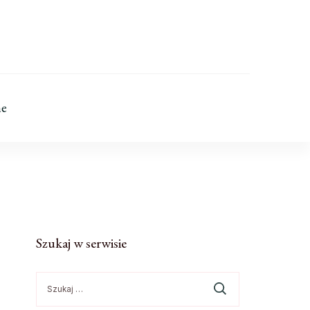
ne
Szukaj w serwisie
Szukaj: