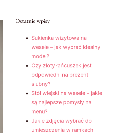
Ostatnie wpisy
Sukienka wizytowa na
wesele – jak wybrać idealny
model?
Czy złoty łańcuszek jest
odpowiedni na prezent
ślubny?
Stół wiejski na wesele – jakie
są najlepsze pomysły na
menu?
Jakie zdjęcia wybrać do
umieszczenia w ramkach