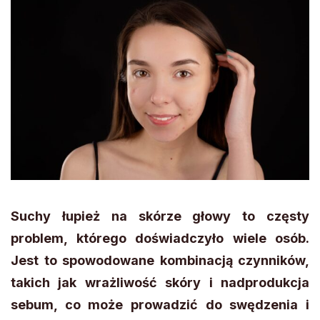
Suchy łupież na skórze głowy to częsty
problem, którego doświadczyło wiele osób.
Jest to spowodowane kombinacją czynników,
takich jak wrażliwość skóry i nadprodukcja
sebum, co może prowadzić do swędzenia i