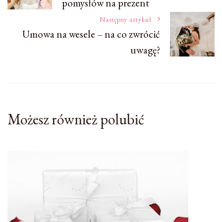
pomysłów na prezent
wpisu
Następny artykuł
Umowa na wesele – na co zwrócić
uwagę?
Możesz również polubić