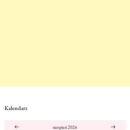
Kalendarz
sierpień 2026