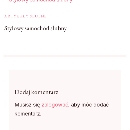
ARTYKUŁY ŚLUBNE
Stylowy samochód ślubny
Dodaj komentarz
Musisz się
zalogować
, aby móc dodać
komentarz.