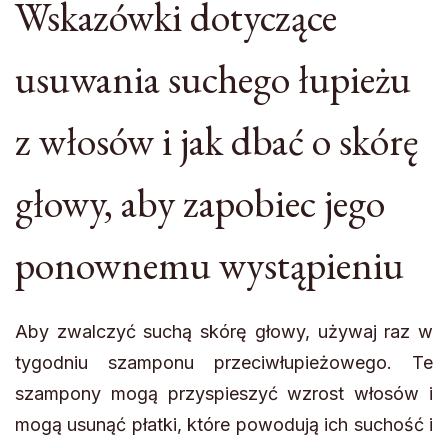
Wskazówki dotyczące
usuwania suchego łupieżu
z włosów i jak dbać o skórę
głowy, aby zapobiec jego
ponownemu wystąpieniu
Aby zwalczyć suchą skórę głowy, używaj raz w
tygodniu szamponu przeciwłupieżowego. Te
szampony mogą przyspieszyć wzrost włosów i
mogą usunąć płatki, które powodują ich suchość i