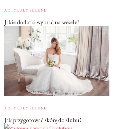
ARTYKUŁY ŚLUBNE
Jakie dodatki wybrać na wesele?
ARTYKUŁY ŚLUBNE
Jak przygotować skórę do ślubu?