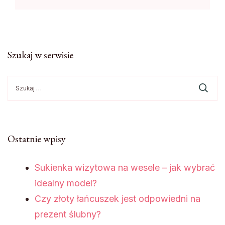
Szukaj w serwisie
Szukaj:
Ostatnie wpisy
Sukienka wizytowa na wesele – jak wybrać
idealny model?
Czy złoty łańcuszek jest odpowiedni na
prezent ślubny?