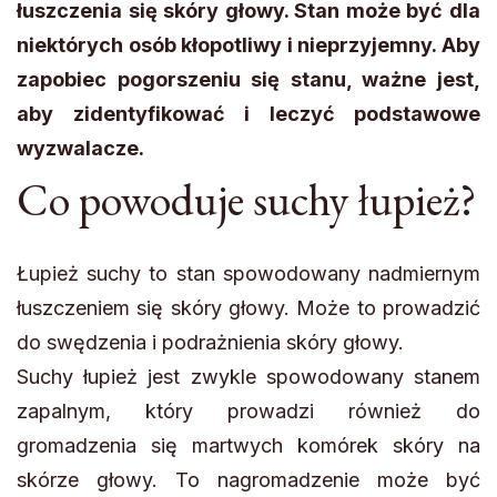
łuszczenia się skóry głowy. Stan może być dla
niektórych osób kłopotliwy i nieprzyjemny. Aby
zapobiec pogorszeniu się stanu, ważne jest,
aby zidentyfikować i leczyć podstawowe
wyzwalacze.
Co powoduje suchy łupież?
Łupież suchy to stan spowodowany nadmiernym
łuszczeniem się skóry głowy. Może to prowadzić
do swędzenia i podrażnienia skóry głowy.
Suchy łupież jest zwykle spowodowany stanem
zapalnym, który prowadzi również do
gromadzenia się martwych komórek skóry na
skórze głowy. To nagromadzenie może być