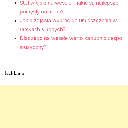
Stół wiejski na wesele – jakie są najlepsze
pomysły na menu?
Jakie zdjęcia wybrać do umieszczenia w
ramkach ślubnych?
Dlaczego na wesele warto zatrudnić zespół
muzyczny?
Reklama